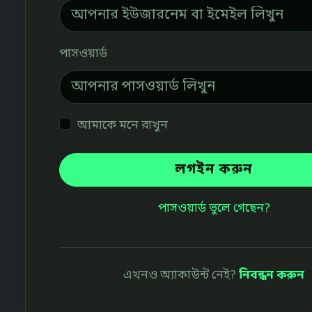
পাসওয়ার্ড
আমাকে মনে রাখুন
লগইন করুন
পাসওয়ার্ড ভুলে গেছেন?
এখনও অ্যাকাউন্ট নেই?
নিবন্ধন করুন