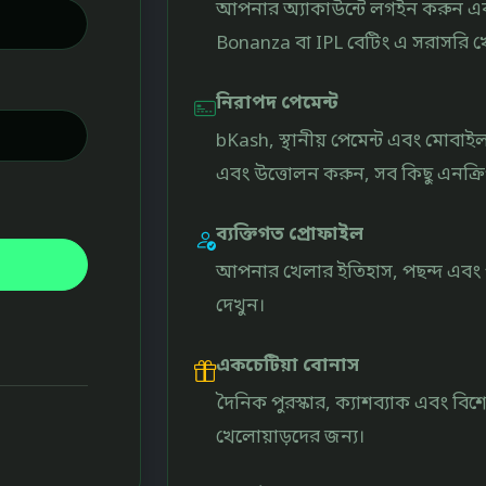
আপনার অ্যাকাউন্টে লগইন করুন এব
Bonanza বা IPL বেটিং এ সরাসরি খ
নিরাপদ পেমেন্ট
bKash, স্থানীয় পেমেন্ট এবং মোবাই
এবং উত্তোলন করুন, সব কিছু এনক্রিপ
ব্যক্তিগত প্রোফাইল
আপনার খেলার ইতিহাস, পছন্দ এবং 
দেখুন।
একচেটিয়া বোনাস
দৈনিক পুরস্কার, ক্যাশব্যাক এবং বিশে
খেলোয়াড়দের জন্য।