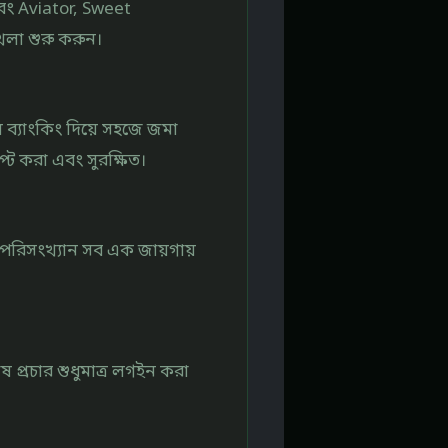
ং Aviator, Sweet
েলা শুরু করুন।
ল ব্যাংকিং দিয়ে সহজে জমা
্ট করা এবং সুরক্ষিত।
পরিসংখ্যান সব এক জায়গায়
ষ প্রচার শুধুমাত্র লগইন করা