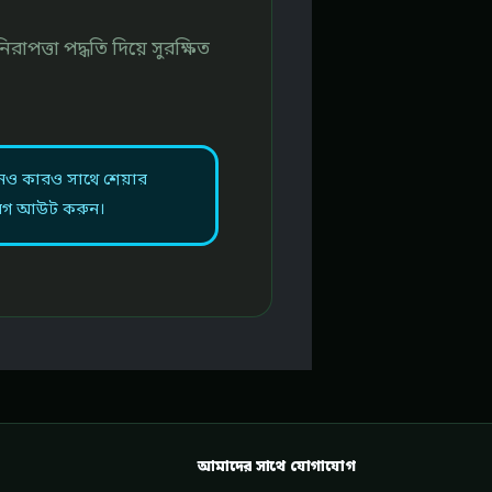
পত্তা পদ্ধতি দিয়ে সুরক্ষিত
ও কারও সাথে শেয়ার
 লগ আউট করুন।
আমাদের সাথে যোগাযোগ