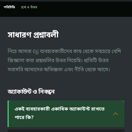
পরিচিতি
প্রশ্ন ও উত্তর
সাধারণ প্রশ্নাবলী
নিচে আমরা 0jj ব্যবহারকারীদের কাছ থেকে সবচেয়ে বেশি
জিজ্ঞাসা করা প্রশ্নগুলির উত্তর দিয়েছি। প্রতিটি উত্তর
সরাসরি আমাদের অভিজ্ঞতা এবং নীতি থেকে আসে।
অ্যাকাউন্ট ও নিবন্ধন
একই ব্যবহারকারী একাধিক অ্যাকাউন্ট রাখতে
পারে কি?