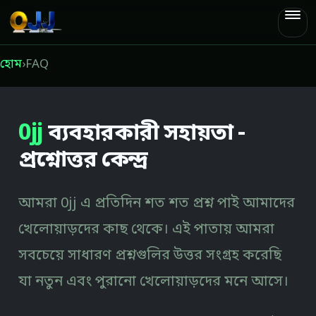
0jj
হোম
›
FAQ
0jj
ব্যবহারকারী সহায়তা -
প্রশ্নোত্তর কেন্দ্র
আমরা 0jj এ প্রতিদিন শত শত প্রশ্ন পাই আমাদের
খেলোয়াড়দের কাছ থেকে। এই পাতায় আমরা
সবচেয়ে সাধারণ প্রশ্নগুলির উত্তর সংগ্রহ করেছি
যা নতুন এবং পুরানো খেলোয়াড়দের মনে আসে।