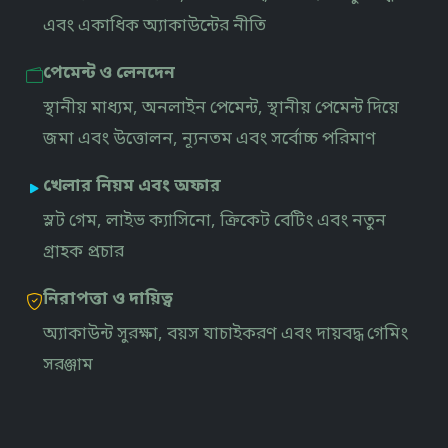
এবং একাধিক অ্যাকাউন্টের নীতি
পেমেন্ট ও লেনদেন
স্থানীয় মাধ্যম, অনলাইন পেমেন্ট, স্থানীয় পেমেন্ট দিয়ে
জমা এবং উত্তোলন, ন্যূনতম এবং সর্বোচ্চ পরিমাণ
খেলার নিয়ম এবং অফার
স্লট গেম, লাইভ ক্যাসিনো, ক্রিকেট বেটিং এবং নতুন
গ্রাহক প্রচার
নিরাপত্তা ও দায়িত্ব
অ্যাকাউন্ট সুরক্ষা, বয়স যাচাইকরণ এবং দায়বদ্ধ গেমিং
সরঞ্জাম