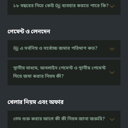
১৮ বছরের নিচে কেউ 0jj ব্যবহার করতে পারে কি?
পেমেন্ট ও লেনদেন
0jj এ সর্বনিম্ন ও সর্বোচ্চ জমার পরিমাণ কত?
স্থানীয় মাধ্যম, অনলাইন পেমেন্ট ও স্থানীয় পেমেন্ট
দিয়ে জমা করার নিয়ম কী?
খেলার নিয়ম এবং অফার
গেম শুরু করার আগে কী কী নিয়ম জানা জরুরি?