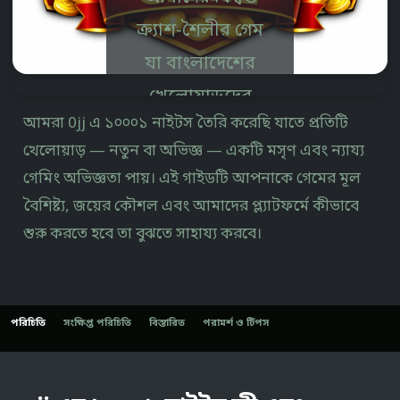
ক্র্যাশ-শৈলীর গেম
যা বাংলাদেশের
খেলোয়াড়দের
আমরা 0jj এ ১০০০১ নাইটস তৈরি করেছি যাতে প্রতিটি
কাছে দ্রুত প্রিয় হয়ে
খেলোয়াড় — নতুন বা অভিজ্ঞ — একটি মসৃণ এবং ন্যায্য
উঠেছে। এই গেমটি
গেমিং অভিজ্ঞতা পায়। এই গাইডটি আপনাকে গেমের মূল
ঐতিহ্যবাহী স্লট
বৈশিষ্ট্য, জয়ের কৌশল এবং আমাদের প্ল্যাটফর্মে কীভাবে
মেকানিক্স এবং
শুরু করতে হবে তা বুঝতে সাহায্য করবে।
আধুনিক ক্র্যাশ
ডায়নামিক্সের
পরিচিতি
সংক্ষিপ্ত পরিচিতি
বিস্তারিত
একটি অনন্য
পরামর্শ ও টিপস
সংমিশ্রণ।