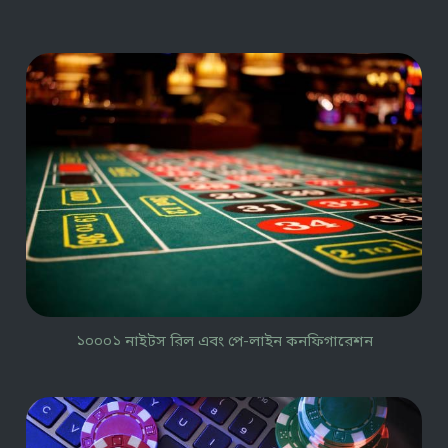
১০০০১ নাইটস রিল এবং পে-লাইন কনফিগারেশন