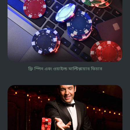
ফ্রি স্পিন এবং ওয়াইল্ড মাল্টিপ্লায়ার ফিচার