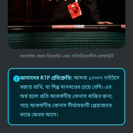
মোবাইল-প্রথম ডিজাইন এবং প্রতিক্রিয়াশীল লেআউট
আমাদের RTP প্রতিশ্রুতি:
আমরা ১০০০१ নাইটসে
বজায় রাখি, যা শিল্প মানদণ্ডের চেয়ে বেশি। এর
অর্থ হলো প্রতি আকর্ষণীয় বোনাস বাজির জন্য,
গড়ে আকর্ষণীয় বোনাস দীর্ঘমেয়াদী প্লেয়ারদের
কাছে ফেরত আসে।