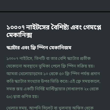
১০০०१ নাইটসের বৈশিষ্ট্য এবং গেমপ্লে
মেকানিক্স
স্ক্যাটার এবং ফ্রি স্পিন মেকানিজম
১০০०१ নাইটসে, তিনটি বা তার বেশি স্ক্যাটার প্রতীক
যেকোনো অবস্থানে ভূমিকা পেলে ফ্রি স্পিন সক্রিয় হয়।
আমরা খেলোয়াড়দের ১০ থেকে ৫০ ফ্রি স্পিন পর্যন্ত প্রদান
করি স্ক্যাটার সংখ্যার উপর ভিত্তি করে। এই ফ্রে সময়কালে,
সমস্ত জয় একটি নির্দিষ্ট মাল্টিপ্লায়ার (সাধারণত ২x থেকে
৫x) দ্বারা গুণিত হয়।
খেলার সময়, আপনি সিলেট বা খুলনায় অফিস থেকে