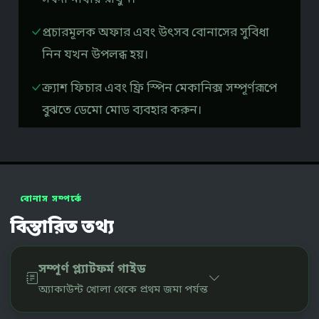
প্রচারমূলক অফার এবং উৎসব বোনাসের সুবিধা
নিন যখন উপলব্ধ হয়।
ক্র্যাশ ফিচার এবং ফ্রি স্পিন মেকানিক্স সম্পূর্ণরূপে
বুঝতে ডেমো মোড ব্যবহার করুন।
বোনাস সম্পর্কে
বিস্তারিত তথ্য
সম্পূর্ণ প্ল্যাটফর্ম গাইড
অ্যাকাউন্ট খোলা থেকে প্রথম জমা পর্যন্ত