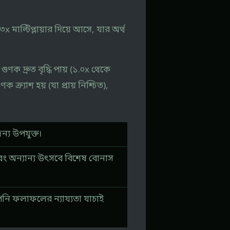
৩x মাল্টিপ্লায়ার দিয়ে আসে, যার অর্থ
 দ্রুত বৃদ্ধি পায় (১.০x থেকে
্র্যাশ হয় (যা প্রায় নিশ্চিত),
্য উপযুক্ত।
বং অন্যান্য উৎসবে বিশেষ বোনাস
আপনি ফলাফলের ন্যায্যতা যাচাই