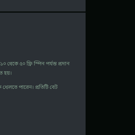
থেকে ৫০ ফ্রি স্পিন পর্যন্ত প্রদান
ত হয়।
ে খেলতে পারেন। প্রতিটি বেট