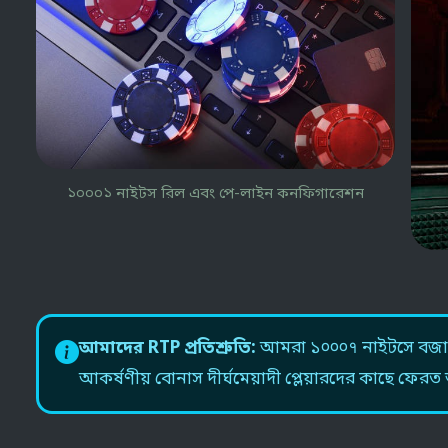
১০০০১ নাইটস রিল এবং পে-লাইন কনফিগারেশন
আমাদের RTP প্রতিশ্রুতি:
আমরা ১০০০१ নাইটসে বজায় র
আকর্ষণীয় বোনাস দীর্ঘমেয়াদী প্লেয়ারদের কাছে ফের