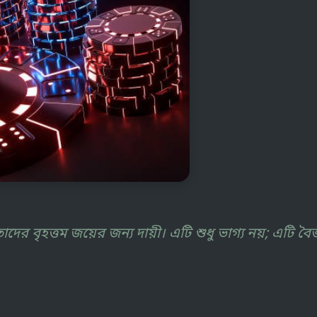
দের বৃহত্তম জয়ের জন্য দায়ী। এটি শুধু ভাগ্য নয়; এটি বৈ