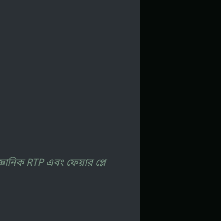
জ্ঞানিক RTP এবং ফেয়ার প্লে