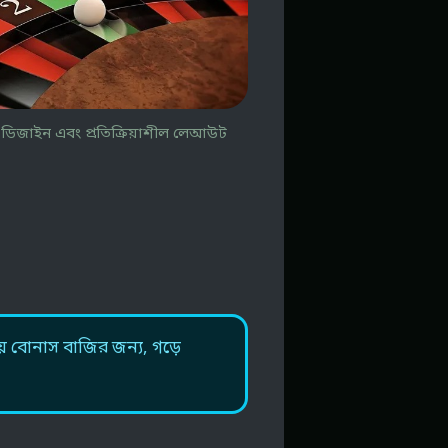
 ডিজাইন এবং প্রতিক্রিয়াশীল লেআউট
য় বোনাস বাজির জন্য, গড়ে