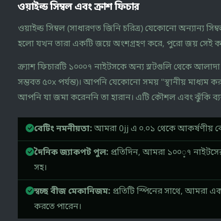
ওয়াইল্ড সিম্বল এবং ক্রাশ ফিচার
ওয়াইল্ড সিম্বল (সাধারণত জিনি চরিত্র) যেকোনো অন্যান্য সিম্বল
হলো যখন তারা একটি জয়ে অংশগ্রহণ করে, পুরো জয় সেই কা
ক্র্যাশ ফিচারটি ১০০০१ নাইটসকে অন্য স্লটগুলি থেকে আলাদা
সম্ভবত ৫০x পর্যন্ত)। আপনি যেকোনো সময় "স্থানীয় মাধ্যম করুন
আপনি যা জমা করেননি তা হারান। এটি কৌশল এবং ঝুঁকি ব্য
বেটিং নমনীয়তা:
আমরা 0jj এ ০.০১ থেকে আকর্ষণীয় বোন
দৈনিক জ্যাকপট পুল:
প্রতিদিন, আমরা ১০০့१ নাইটসের
সহ।
স্বচ্ছ বীজ মেকানিজম:
প্রতিটি স্পিনের সাথে, আমরা একট
করতে পারেন।