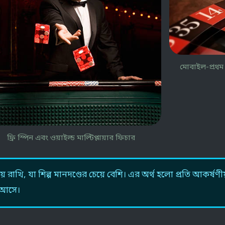
মোবাইল-প্রথম
ফ্রি স্পিন এবং ওয়াইল্ড মাল্টিপ্লায়ার ফিচার
াখি, যা শিল্প মানদণ্ডের চেয়ে বেশি। এর অর্থ হলো প্রতি আকর্ষণী
ত আসে।