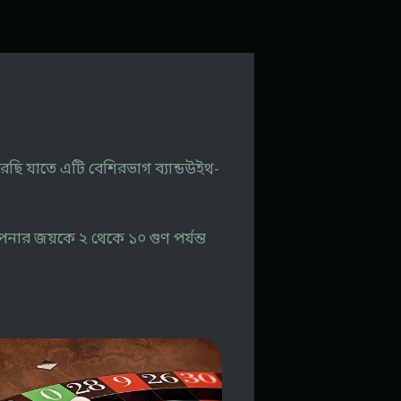
ছি যাতে এটি বেশিরভাগ ব্যান্ডউইথ-
 আপনার জয়কে ২ থেকে ১০ গুণ পর্যন্ত